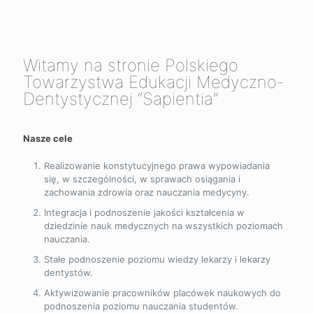
Witamy na stronie Polskiego
Towarzystwa Edukacji Medyczno-
Dentystycznej “Sapientia”
Nasze cele
Realizowanie konstytucyjnego prawa wypowiadania
się, w szczególności, w sprawach osiągania i
zachowania zdrowia oraz nauczania medycyny.
Integracja i podnoszenie jakości kształcenia w
dziedzinie nauk medycznych na wszystkich poziomach
nauczania.
Stałe podnoszenie poziomu wiedzy lekarzy i lekarzy
dentystów.
Aktywizowanie pracowników placówek naukowych do
podnoszenia poziomu nauczania studentów.