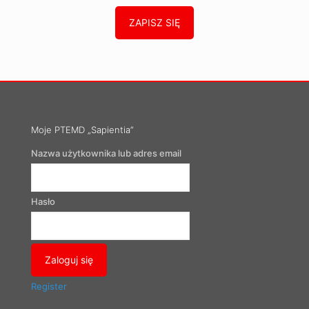
ZAPISZ SIĘ
Moje PTEMD „Sapientia”
Nazwa użytkownika lub adres email
Hasło
Register