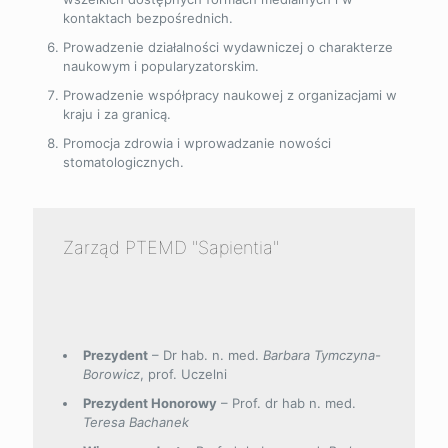
kontaktach bezpośrednich.
Prowadzenie działalności wydawniczej o charakterze
naukowym i popularyzatorskim.
Prowadzenie współpracy naukowej z organizacjami w
kraju i za granicą.
Promocja zdrowia i wprowadzanie nowości
stomatologicznych.
Zarząd PTEMD "Sapientia"
Prezydent
– Dr hab. n. med.
Barbara Tymczyna-
Borowicz
, prof. Uczelni
Prezydent Honorowy
– Prof. dr hab n. med.
Teresa Bachanek