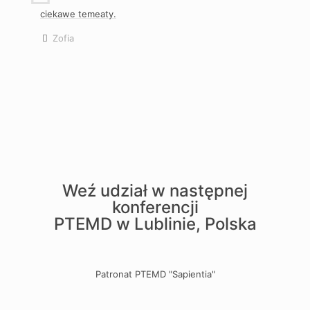
ciekawe temeaty.
Zofia
Weź udział w następnej
konferencji
PTEMD w Lublinie, Polska
Patronat PTEMD "Sapientia"