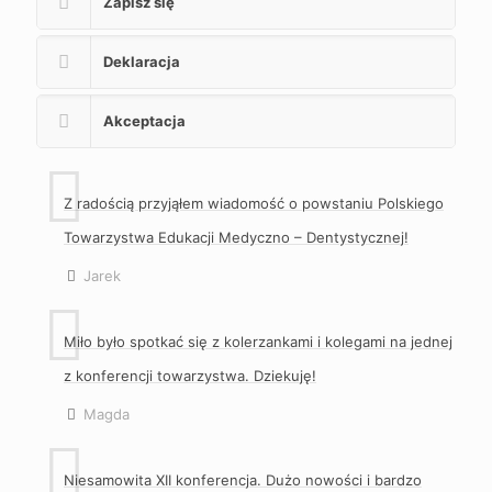
Zapisz się
Deklaracja
Akceptacja
Z radością przyjąłem wiadomość o powstaniu Polskiego
Towarzystwa Edukacji Medyczno – Dentystycznej!
Jarek
Miło było spotkać się z kolerzankami i kolegami na jednej
z konferencji towarzystwa. Dziekuję!
Magda
Niesamowita XII konferencja. Dużo nowości i bardzo